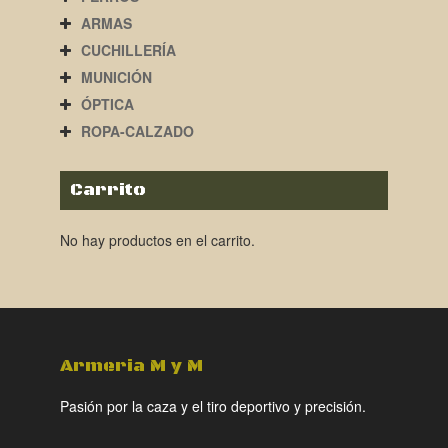
ARMAS
CUCHILLERÍA
MUNICIÓN
ÓPTICA
ROPA-CALZADO
Carrito
No hay productos en el carrito.
Armeria M y M
Pasión por la caza y el tiro deportivo y precisión.