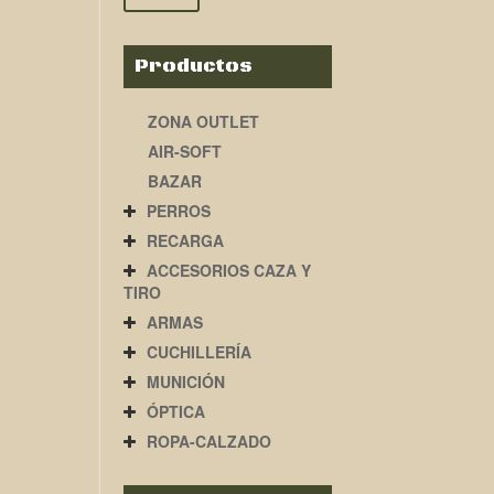
Productos
ZONA OUTLET
AIR-SOFT
BAZAR
PERROS
RECARGA
ACCESORIOS CAZA Y
TIRO
ARMAS
CUCHILLERÍA
MUNICIÓN
ÓPTICA
ROPA-CALZADO