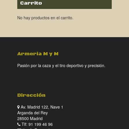
Carrito
No hay productos en el carrito.
Armeria M y M
Pasión por la caza y el tiro deportivo y precisión.
Dirección
Av. Madrid 122, Nave 1
Arganda del Rey
28500 Madrid
Tlf: 91 199 46 96