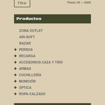
Precio:
0€
—
630€
Filtrar
Productos
ZONA OUTLET
AIR-SOFT
BAZAR
PERROS
RECARGA
ACCESORIOS CAZA Y TIRO
ARMAS
CUCHILLERÍA
MUNICIÓN
ÓPTICA
ROPA-CALZADO