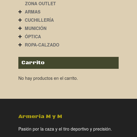
ZONA OUTLET
ARMAS
CUCHILLERÍA
MUNICIÓN
ÓPTICA
ROPA-CALZADO
Carrito
No hay productos en el carrito.
Armeria M y M
Pasión por la caza y el tiro deportivo y precisión.