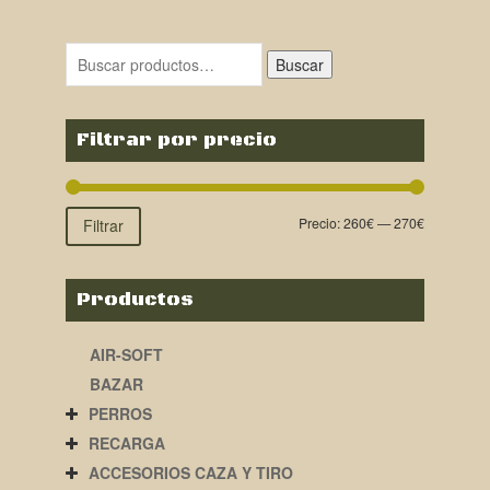
Buscar
Filtrar por precio
Precio:
260€
—
270€
Filtrar
Productos
AIR-SOFT
BAZAR
PERROS
RECARGA
ACCESORIOS CAZA Y TIRO