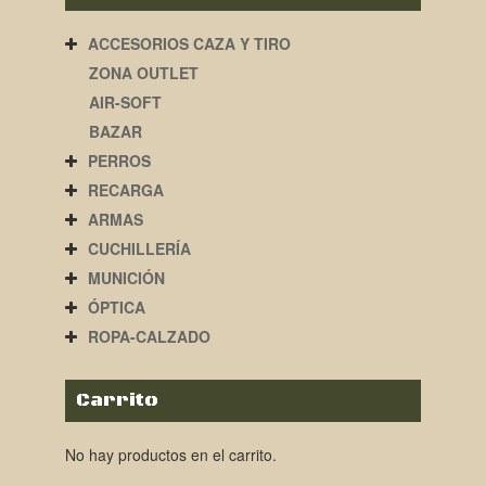
ACCESORIOS CAZA Y TIRO
ZONA OUTLET
AIR-SOFT
BAZAR
PERROS
RECARGA
ARMAS
CUCHILLERÍA
MUNICIÓN
ÓPTICA
ROPA-CALZADO
Carrito
No hay productos en el carrito.