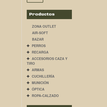
Productos
ZONA OUTLET
AIR-SOFT
BAZAR
PERROS
RECARGA
ACCESORIOS CAZA Y
TIRO
ARMAS
CUCHILLERÍA
MUNICIÓN
ÓPTICA
ROPA-CALZADO