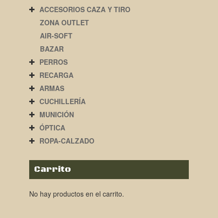
ACCESORIOS CAZA Y TIRO
ZONA OUTLET
AIR-SOFT
BAZAR
PERROS
RECARGA
ARMAS
CUCHILLERÍA
MUNICIÓN
ÓPTICA
ROPA-CALZADO
Carrito
No hay productos en el carrito.