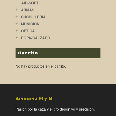
AIR-SOFT
ARMAS
CUCHILLERÍA
MUNICIÓN
ÓPTICA
ROPA-CALZADO
Carrito
No hay productos en el carrito.
Armeria M y M
Pasión por la caza y el tiro deportivo y precisión.