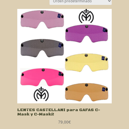
LENTES CASTELLANI para GAFAS C-
Mask y C-Mask2
79,00
€