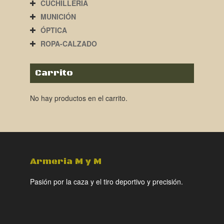
CUCHILLERÍA
MUNICIÓN
ÓPTICA
ROPA-CALZADO
Carrito
No hay productos en el carrito.
Armeria M y M
Pasión por la caza y el tiro deportivo y precisión.