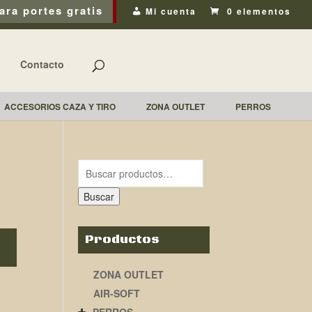
ara portes gratis
Mi cuenta
0 elementos
Contacto
ACCESORIOS CAZA Y TIRO
ZONA OUTLET
PERROS
Buscar
Productos
ZONA OUTLET
AIR-SOFT