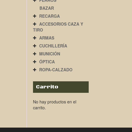
PERROS
BAZAR
RECARGA
ACCESORIOS CAZA Y
TIRO
ARMAS
CUCHILLERÍA
MUNICIÓN
ÓPTICA
ROPA-CALZADO
Carrito
No hay productos en el
carrito.