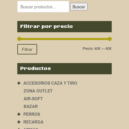
Buscar
Filtrar por precio
Precio:
40€
—
60€
Filtrar
Productos
ACCESORIOS CAZA Y TIRO
ZONA OUTLET
AIR-SOFT
BAZAR
PERROS
RECARGA