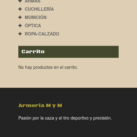
ARMAS
CUCHILLERÍA
MUNICIÓN
ÓPTICA
ROPA-CALZADO
Carrito
No hay productos en el carrito.
Armeria M y M
Pasión por la caza y el tiro deportivo y precisión.