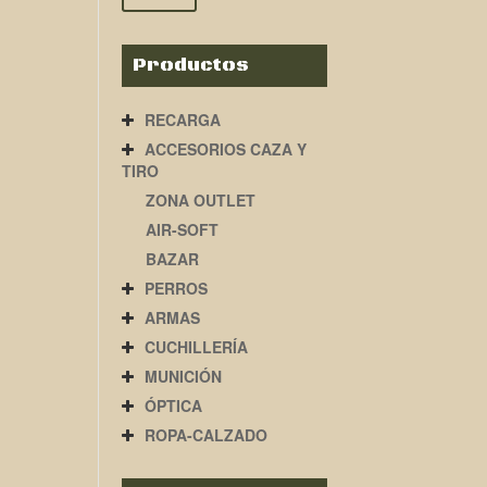
Productos
RECARGA
ACCESORIOS CAZA Y
TIRO
ZONA OUTLET
AIR-SOFT
BAZAR
PERROS
ARMAS
CUCHILLERÍA
MUNICIÓN
ÓPTICA
ROPA-CALZADO