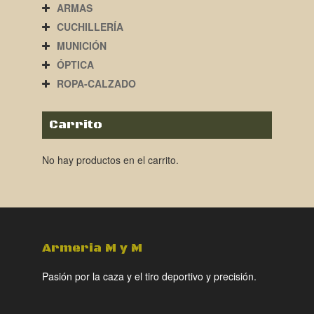
ARMAS
CUCHILLERÍA
MUNICIÓN
ÓPTICA
ROPA-CALZADO
Carrito
No hay productos en el carrito.
Armeria M y M
Pasión por la caza y el tiro deportivo y precisión.