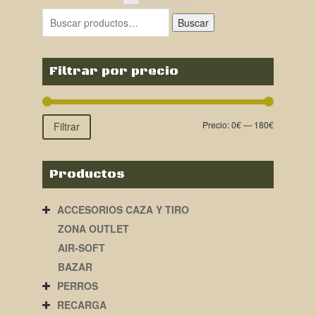
Buscar
Filtrar por precio
Precio:
0€
—
180€
Filtrar
Productos
ACCESORIOS CAZA Y TIRO
ZONA OUTLET
AIR-SOFT
BAZAR
PERROS
RECARGA