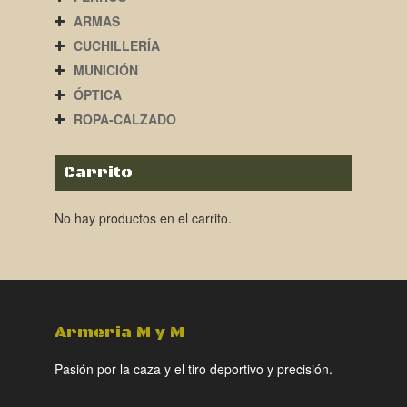
ARMAS
CUCHILLERÍA
MUNICIÓN
ÓPTICA
ROPA-CALZADO
Carrito
No hay productos en el carrito.
Armeria M y M
Pasión por la caza y el tiro deportivo y precisión.