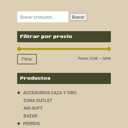
Buscar
Filtrar por precio
Precio:
310€
—
320€
Filtrar
Productos
ACCESORIOS CAZA Y TIRO
ZONA OUTLET
AIR-SOFT
BAZAR
PERROS