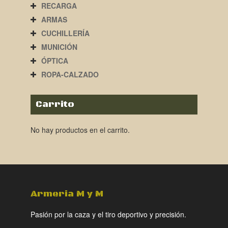
RECARGA
ARMAS
CUCHILLERÍA
MUNICIÓN
ÓPTICA
ROPA-CALZADO
Carrito
No hay productos en el carrito.
Armeria M y M
Pasión por la caza y el tiro deportivo y precisión.