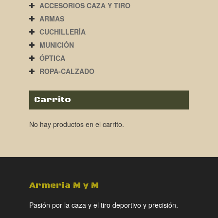
ACCESORIOS CAZA Y TIRO
ARMAS
CUCHILLERÍA
MUNICIÓN
ÓPTICA
ROPA-CALZADO
Carrito
No hay productos en el carrito.
Armeria M y M
Pasión por la caza y el tiro deportivo y precisión.