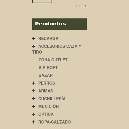
1.230€
Productos
RECARGA
ACCESORIOS CAZA Y
TIRO
ZONA OUTLET
AIR-SOFT
BAZAR
PERROS
ARMAS
CUCHILLERÍA
MUNICIÓN
ÓPTICA
ROPA-CALZADO