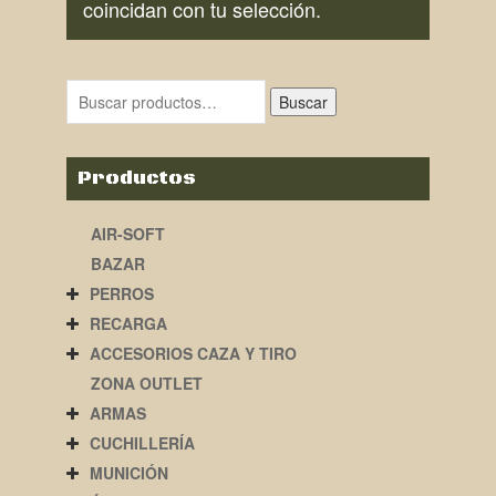
coincidan con tu selección.
Buscar
Productos
AIR-SOFT
BAZAR
PERROS
RECARGA
ACCESORIOS CAZA Y TIRO
ZONA OUTLET
ARMAS
CUCHILLERÍA
MUNICIÓN