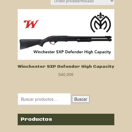
Winchester SXP Defender High Capacity
540,00
€
Buscar
Productos