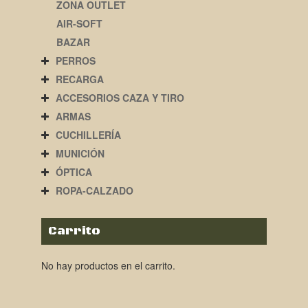
ZONA OUTLET
AIR-SOFT
BAZAR
PERROS
RECARGA
ACCESORIOS CAZA Y TIRO
ARMAS
CUCHILLERÍA
MUNICIÓN
ÓPTICA
ROPA-CALZADO
Carrito
No hay productos en el carrito.