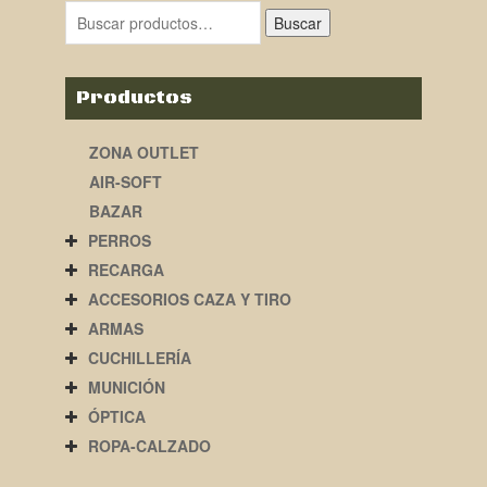
Buscar
Productos
ZONA OUTLET
AIR-SOFT
BAZAR
PERROS
RECARGA
ACCESORIOS CAZA Y TIRO
ARMAS
CUCHILLERÍA
MUNICIÓN
ÓPTICA
ROPA-CALZADO