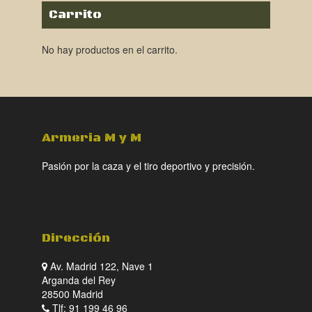
Carrito
No hay productos en el carrito.
Armeria M y M
Pasión por la caza y el tiro deportivo y precisión.
Dirección
Av. Madrid 122, Nave 1
Arganda del Rey
28500 Madrid
Tlf: 91 199 46 96