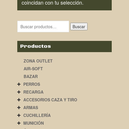
coincidan con tu selección.
Buscar
Productos
ZONA OUTLET
AIR-SOFT
BAZAR
PERROS
RECARGA
ACCESORIOS CAZA Y TIRO
ARMAS
CUCHILLERÍA
MUNICIÓN