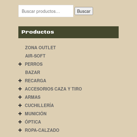
Buscar
Productos
ZONA OUTLET
AIR-SOFT
PERROS
BAZAR
RECARGA
ACCESORIOS CAZA Y TIRO
ARMAS
CUCHILLERÍA
MUNICIÓN
ÓPTICA
ROPA-CALZADO