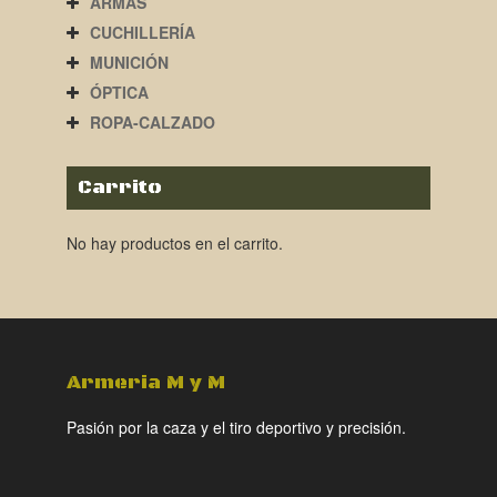
ARMAS
CUCHILLERÍA
MUNICIÓN
ÓPTICA
ROPA-CALZADO
Carrito
No hay productos en el carrito.
Armeria M y M
Pasión por la caza y el tiro deportivo y precisión.