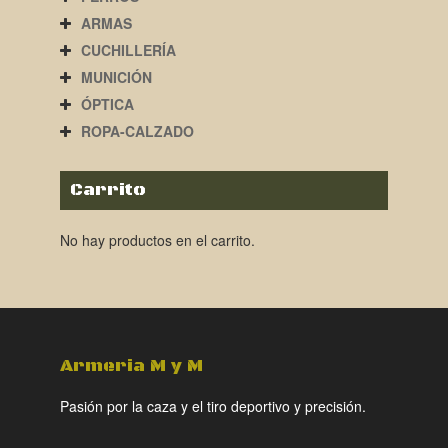
ARMAS
CUCHILLERÍA
MUNICIÓN
ÓPTICA
ROPA-CALZADO
Carrito
No hay productos en el carrito.
Armeria M y M
Pasión por la caza y el tiro deportivo y precisión.