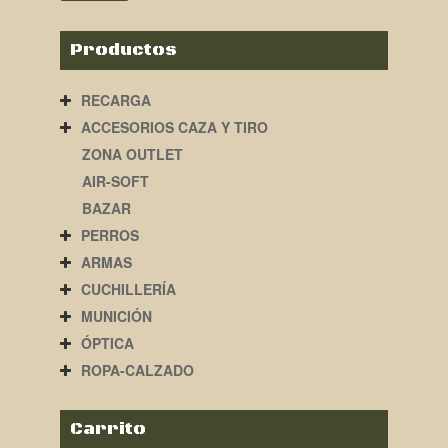
Productos
RECARGA
ACCESORIOS CAZA Y TIRO
ZONA OUTLET
AIR-SOFT
BAZAR
PERROS
ARMAS
CUCHILLERÍA
MUNICIÓN
ÓPTICA
ROPA-CALZADO
Carrito