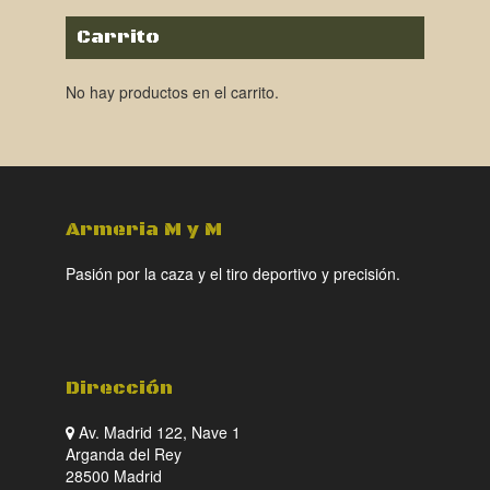
Carrito
No hay productos en el carrito.
Armeria M y M
Pasión por la caza y el tiro deportivo y precisión.
Dirección
Av. Madrid 122, Nave 1
Arganda del Rey
28500 Madrid