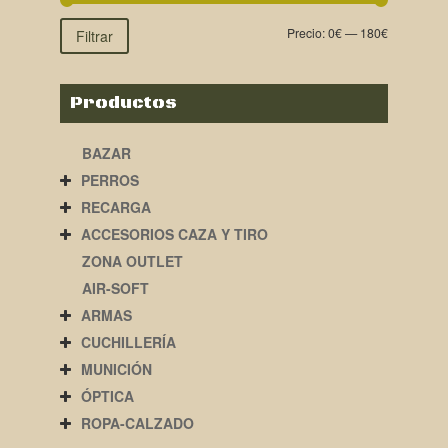
Precio:
0€
—
180€
Filtrar
Productos
BAZAR
PERROS
RECARGA
ACCESORIOS CAZA Y TIRO
ZONA OUTLET
AIR-SOFT
ARMAS
CUCHILLERÍA
MUNICIÓN
ÓPTICA
ROPA-CALZADO