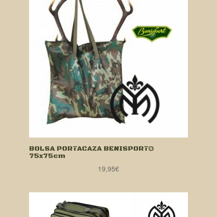
BOLSA PORTACAZA BENISPORT®
75x75cm
19,95
€