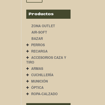
Productos
ZONA OUTLET
AIR-SOFT
BAZAR
PERROS
RECARGA
ACCESORIOS CAZA Y
TIRO
ARMAS
CUCHILLERÍA
MUNICIÓN
ÓPTICA
ROPA-CALZADO