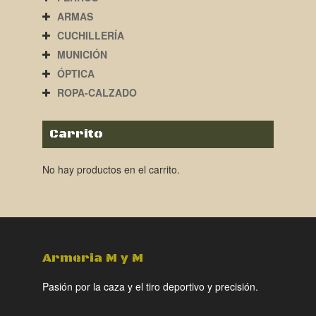
ARMAS
CUCHILLERÍA
MUNICIÓN
ÓPTICA
ROPA-CALZADO
Carrito
No hay productos en el carrito.
Armeria M y M
Pasión por la caza y el tiro deportivo y precisión.