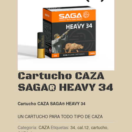
Cartucho CAZA
SAGA® HEAVY 34
Cartucho CAZA SAGA® HEAVY 34
UN CARTUCHO PARA TODO TIPO DE CAZA
Categoría:
CAZA
Etiquetas:
34
,
cal.12
,
cartucho
,