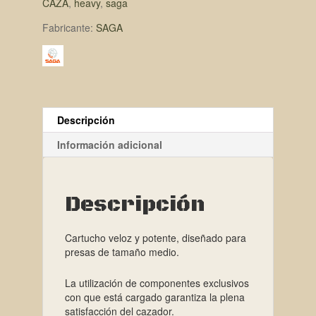
CAZA
,
heavy
,
saga
Fabricante:
SAGA
Descripción
Información adicional
Descripción
Cartucho veloz y potente, diseñado para
presas de tamaño medio.
La utilización de componentes exclusivos
con que está cargado garantiza la plena
satisfacción del cazador.