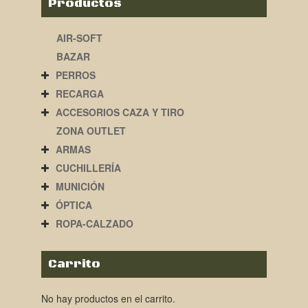
Productos
AIR-SOFT
BAZAR
PERROS
RECARGA
ACCESORIOS CAZA Y TIRO
ZONA OUTLET
ARMAS
CUCHILLERÍA
MUNICIÓN
ÓPTICA
ROPA-CALZADO
Carrito
No hay productos en el carrito.