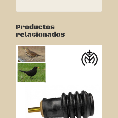
Productos
relacionados