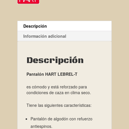
Descripción
Información adicional
Descripción
Pantalón HART LEBREL-T
es cómodo y está reforzado para
condiciones de caza en clima seco.
Tiene las siguientes características:
Pantalón de algodón con refuerzo
antiespinos.