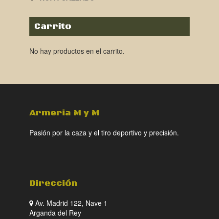
Carrito
No hay productos en el carrito.
Armeria M y M
Pasión por la caza y el tiro deportivo y precisión.
Dirección
Av. Madrid 122, Nave 1
Arganda del Rey