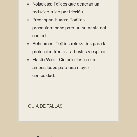
Noiseless: Tejidos que generan un
reducido ruido por fricción.
Preshaped Knees: Rodillas
preconformadas para un aumento del
confort.
Reinforced: Tejidos reforzados para la
protección frente a arbustos y espinos.
Elastic Waist: Cintura elástica en
ambos lados para una mayor
comodidad.
GUIA DE TALLAS