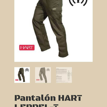
Pantalón HART