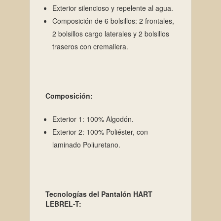
Exterior silencioso y repelente al agua.
Composición de 6 bolsillos: 2 frontales,
2 bolsillos cargo laterales y 2 bolsillos
traseros con cremallera.
Composición:
Exterior 1: 100% Algodón.
Exterior 2: 100% Poliéster, con
laminado Poliuretano.
Tecnologías del Pantalón HART
LEBREL-T: