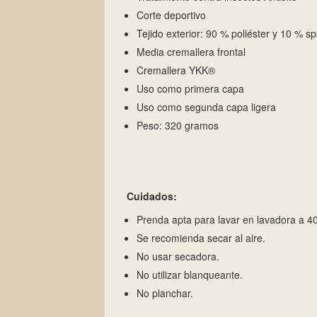
Corte deportivo
Tejido exterior: 90 % poliéster y 10 % s
Media cremallera frontal
Cremallera YKK®
Uso como primera capa
Uso como segunda capa ligera
Peso: 320 gramos
Cuidados:
Prenda apta para lavar en lavadora a 40
Se recomienda secar al aire.
No usar secadora.
No utilizar blanqueante.
No planchar.