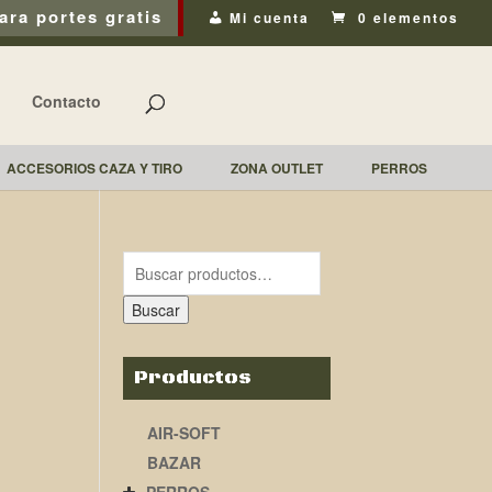
ara portes gratis
Mi cuenta
0 elementos
Contacto
ACCESORIOS CAZA Y TIRO
ZONA OUTLET
PERROS
Buscar
Productos
AIR-SOFT
BAZAR