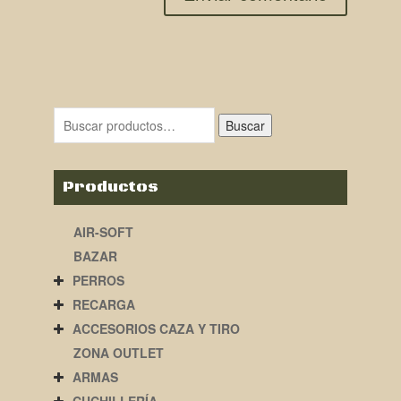
Buscar
Productos
AIR-SOFT
BAZAR
PERROS
RECARGA
ACCESORIOS CAZA Y TIRO
ZONA OUTLET
ARMAS