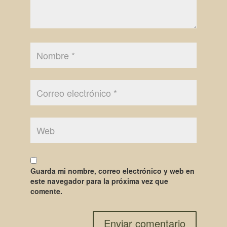
Guarda mi nombre, correo electrónico y web en
este navegador para la próxima vez que
comente.