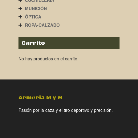
CUCHILLERÍA
MUNICIÓN
ÓPTICA
ROPA-CALZADO
Carrito
No hay productos en el carrito.
Armeria M y M
Pasión por la caza y el tiro deportivo y precisión.