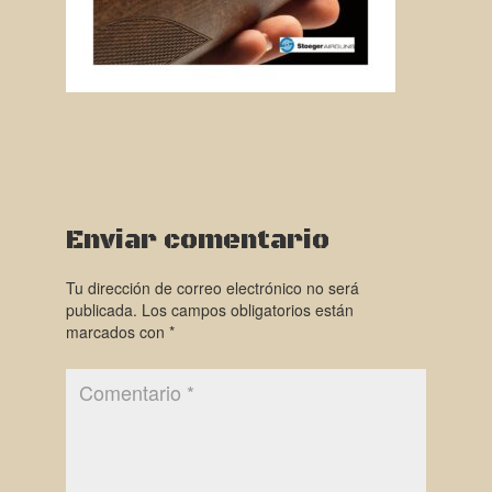
Enviar comentario
Tu dirección de correo electrónico no será
publicada.
Los campos obligatorios están
marcados con
*