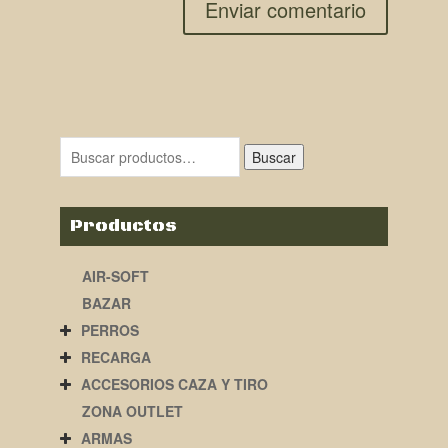
Buscar
Productos
AIR-SOFT
BAZAR
PERROS
RECARGA
ACCESORIOS CAZA Y TIRO
ZONA OUTLET
ARMAS