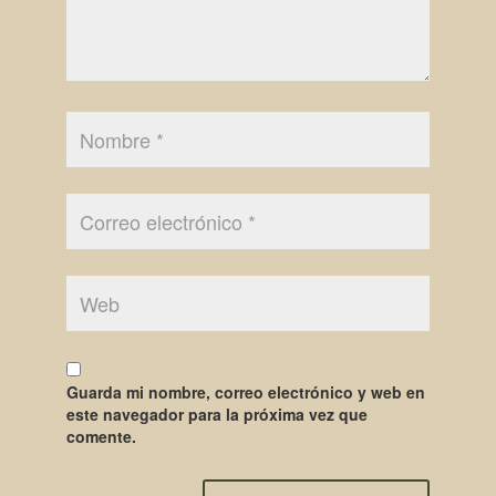
Guarda mi nombre, correo electrónico y web en
este navegador para la próxima vez que
comente.