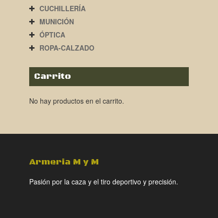
CUCHILLERÍA
MUNICIÓN
ÓPTICA
ROPA-CALZADO
Carrito
No hay productos en el carrito.
Armeria M y M
Pasión por la caza y el tiro deportivo y precisión.