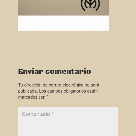
Enviar comentario
Tu dirección de correo electrónico no será
publicada.
Los campos obligatorios están
marcados con
*