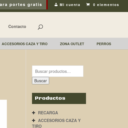
ara portes gratis
Mi cuenta
0 elementos
Contacto
ACCESORIOS CAZA Y TIRO
ZONA OUTLET
PERROS
Buscar
Productos
RECARGA
ACCESORIOS CAZA Y
TIRO