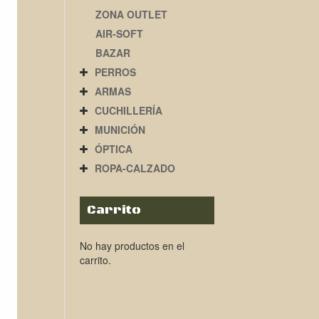
ZONA OUTLET
AIR-SOFT
BAZAR
PERROS
ARMAS
CUCHILLERÍA
MUNICIÓN
ÓPTICA
ROPA-CALZADO
Carrito
No hay productos en el
carrito.