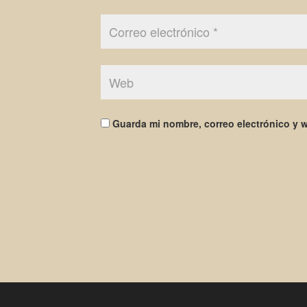
Guarda mi nombre, correo electrónico y 