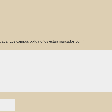
icada.
Los campos obligatorios están marcados con
*