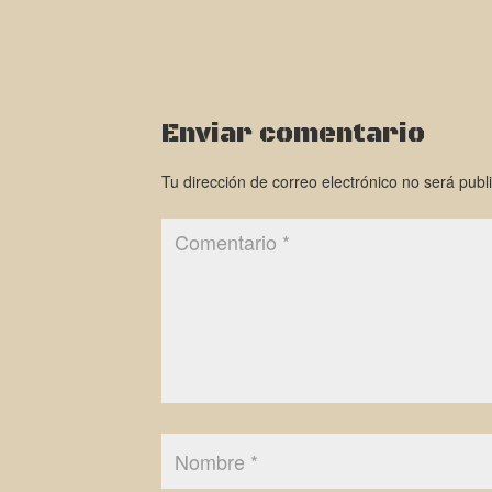
Enviar comentario
Tu dirección de correo electrónico no será publ