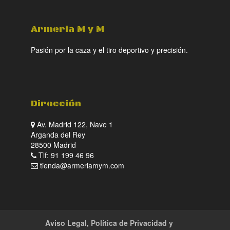
Armeria M y M
Pasión por la caza y el tiro deportivo y precisión.
Dirección
Av. Madrid 122, Nave 1
Arganda del Rey
28500 Madrid
Tlf: 91 199 46 96
tienda@armeriamym.com
Aviso Legal, Política de Privacidad y