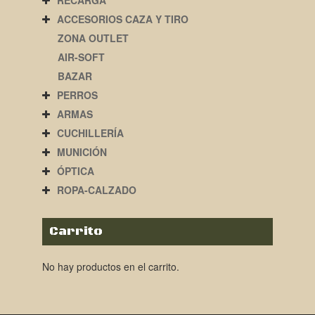
RECARGA
ACCESORIOS CAZA Y TIRO
ZONA OUTLET
AIR-SOFT
BAZAR
PERROS
ARMAS
CUCHILLERÍA
MUNICIÓN
ÓPTICA
ROPA-CALZADO
Carrito
No hay productos en el carrito.