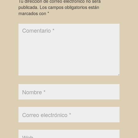
Tu dirección de correo electrónico no será
publicada.
Los campos obligatorios están
marcados con
*