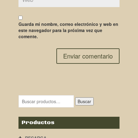
Guarda mi nombre, correo electrónico y web en
este navegador para la próxima vez que
comente.
Buscar
Productos