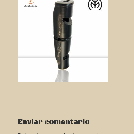
Enviar comentario