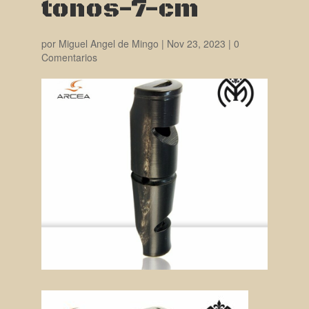
tonos-7-cm
por
Miguel Angel de Mingo
|
Nov 23, 2023
|
0
Comentarios