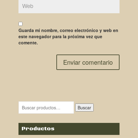
Guarda mi nombre, correo electrónico y web en
este navegador para la próxima vez que
comente.
Buscar
Productos