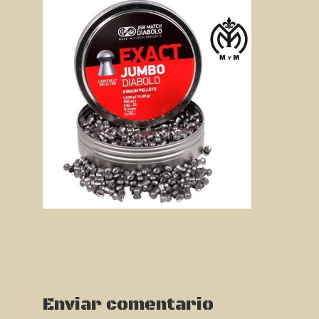
Enviar comentario