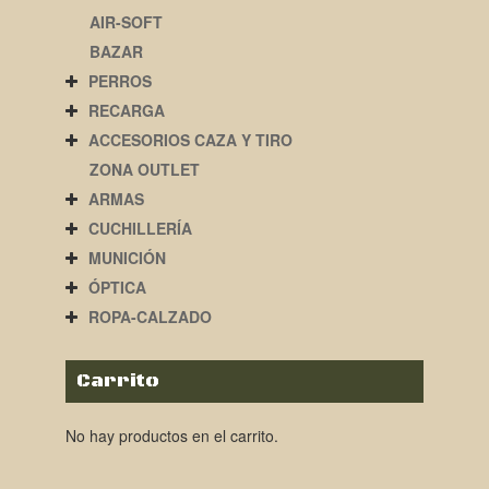
AIR-SOFT
BAZAR
PERROS
RECARGA
ACCESORIOS CAZA Y TIRO
ZONA OUTLET
ARMAS
CUCHILLERÍA
MUNICIÓN
ÓPTICA
ROPA-CALZADO
Carrito
No hay productos en el carrito.