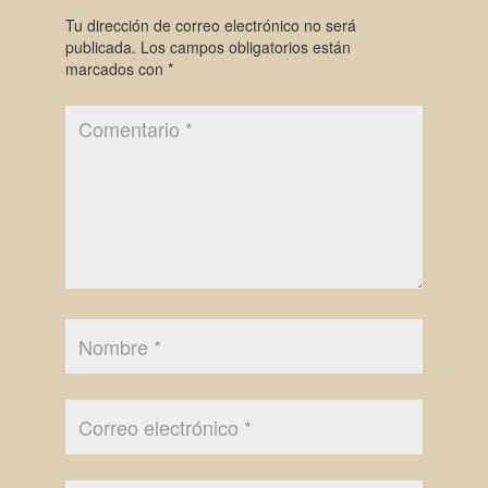
Tu dirección de correo electrónico no será
publicada.
Los campos obligatorios están
marcados con
*