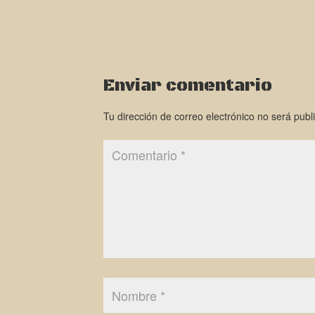
Enviar comentario
Tu dirección de correo electrónico no será publ