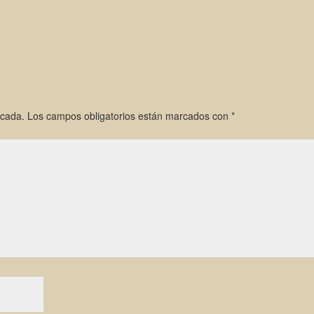
icada.
Los campos obligatorios están marcados con
*