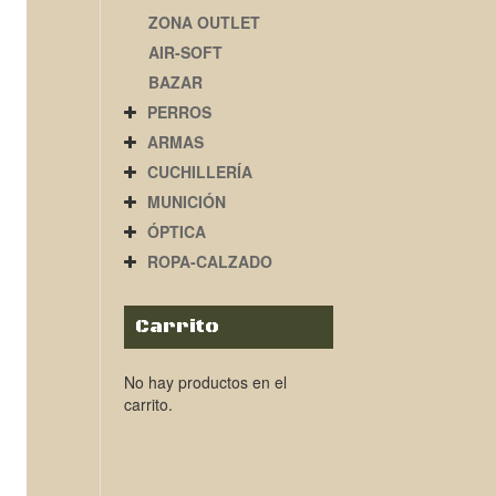
ZONA OUTLET
AIR-SOFT
BAZAR
PERROS
ARMAS
CUCHILLERÍA
MUNICIÓN
ÓPTICA
ROPA-CALZADO
Carrito
No hay productos en el
carrito.