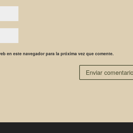
web en este navegador para la próxima vez que comente.