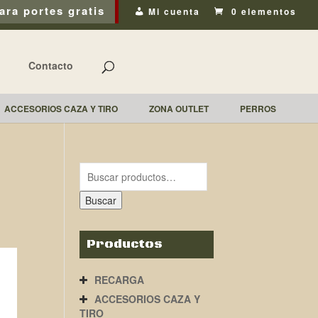
ara portes gratis
Mi cuenta
0 elementos
Contacto
ACCESORIOS CAZA Y TIRO
ZONA OUTLET
PERROS
Buscar
Productos
RECARGA
ACCESORIOS CAZA Y
TIRO