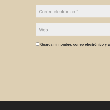
Guarda mi nombre, correo electrónico y 