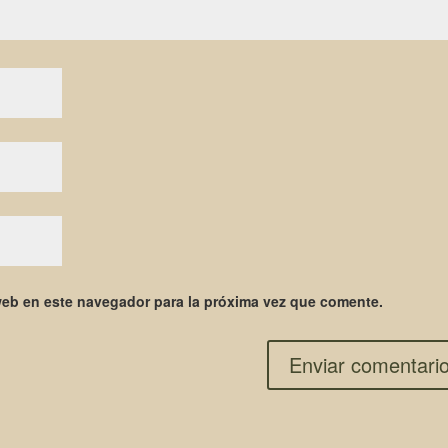
web en este navegador para la próxima vez que comente.