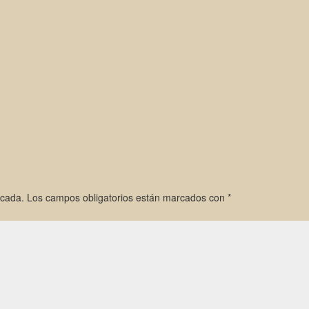
icada.
Los campos obligatorios están marcados con
*