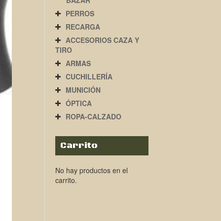
BAZAR
PERROS
RECARGA
ACCESORIOS CAZA Y
TIRO
ARMAS
CUCHILLERÍA
MUNICIÓN
ÓPTICA
ROPA-CALZADO
Carrito
No hay productos en el
carrito.