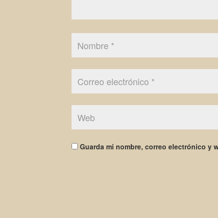
Guarda mi nombre, correo electrónico y 