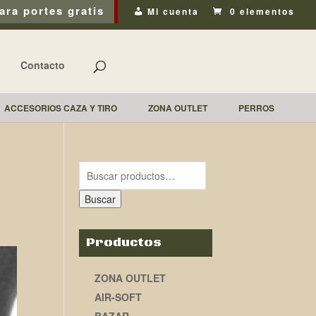
ara portes gratis
Mi cuenta
0 elementos
Contacto
ACCESORIOS CAZA Y TIRO
ZONA OUTLET
PERROS
Buscar
Productos
ZONA OUTLET
AIR-SOFT