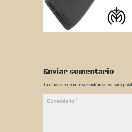
Enviar comentario
Tu dirección de correo electrónico no será publ