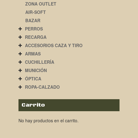
ZONA OUTLET
AIR-SOFT
BAZAR
PERROS
RECARGA
ACCESORIOS CAZA Y TIRO
ARMAS
CUCHILLERÍA
MUNICIÓN
ÓPTICA
ROPA-CALZADO
Carrito
No hay productos en el carrito.