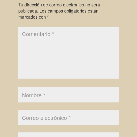
Tu dirección de correo electrónico no será
publicada.
Los campos obligatorios están
marcados con
*