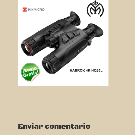
Enviar comentario