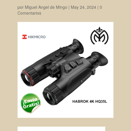
por
Miguel Angel de Mingo
|
May 24, 2024
|
0
Comentarios