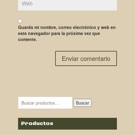
Guarda mi nombre, correo electrónico y web en
este navegador para la próxima vez que
comente.
Buscar
Productos