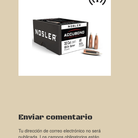
Enviar comentario
Tu dirección de correo electrónico no será
publicada.
Los campos obligatorios están