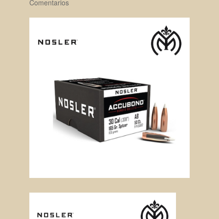
Comentarios