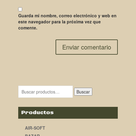
Guarda mi nombre, correo electrónico y web en
este navegador para la próxima vez que
comente.
Buscar
Productos
AIR-SOFT