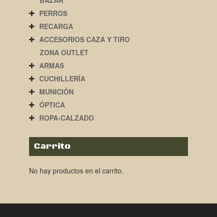
BAZAR
PERROS
RECARGA
ACCESORIOS CAZA Y TIRO
ZONA OUTLET
ARMAS
CUCHILLERÍA
MUNICIÓN
ÓPTICA
ROPA-CALZADO
Carrito
No hay productos en el carrito.