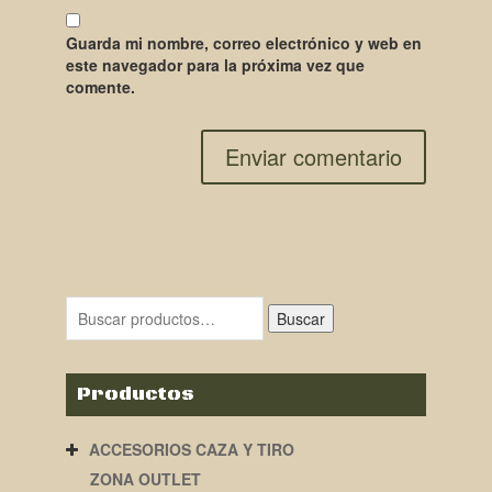
Guarda mi nombre, correo electrónico y web en
este navegador para la próxima vez que
comente.
Buscar
Productos
ACCESORIOS CAZA Y TIRO
ZONA OUTLET