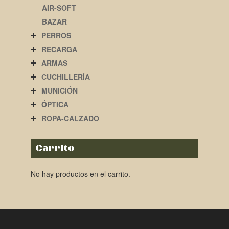
AIR-SOFT
BAZAR
PERROS
RECARGA
ARMAS
CUCHILLERÍA
MUNICIÓN
ÓPTICA
ROPA-CALZADO
Carrito
No hay productos en el carrito.