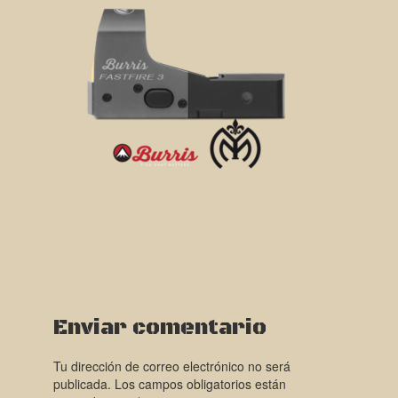
Enviar comentario
Tu dirección de correo electrónico no será
publicada.
Los campos obligatorios están