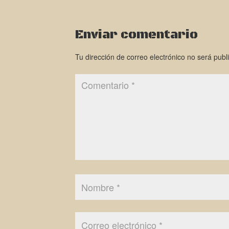
Enviar comentario
Tu dirección de correo electrónico no será publ