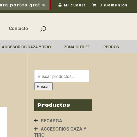
ara portes gratis
Mi cuenta
0 elementos
Contacto
ACCESORIOS CAZA Y TIRO
ZONA OUTLET
PERROS
Buscar
Productos
RECARGA
ACCESORIOS CAZA Y
TIRO