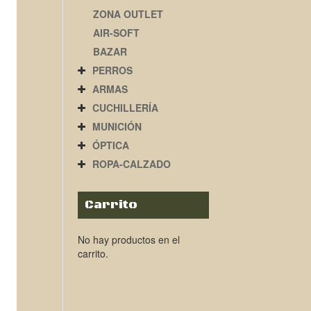
ZONA OUTLET
AIR-SOFT
BAZAR
PERROS
ARMAS
CUCHILLERÍA
MUNICIÓN
ÓPTICA
ROPA-CALZADO
Carrito
No hay productos en el
carrito.