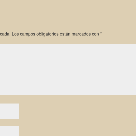
icada.
Los campos obligatorios están marcados con
*