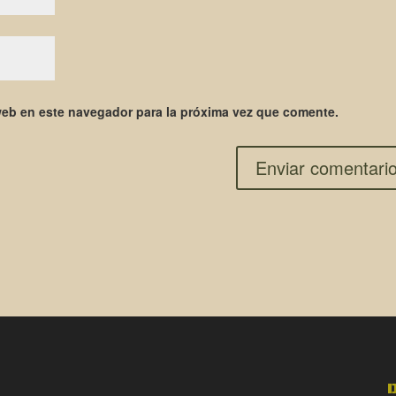
web en este navegador para la próxima vez que comente.