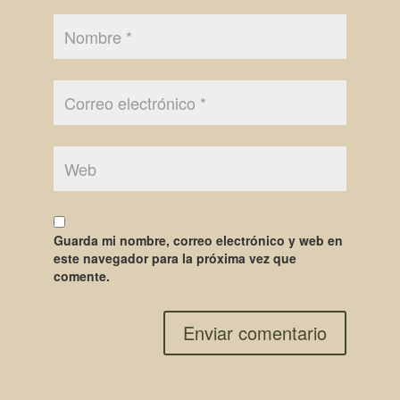
Guarda mi nombre, correo electrónico y web en
este navegador para la próxima vez que
comente.