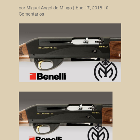
por
Miguel Angel de Mingo
|
Ene 17, 2018
|
0
Comentarios