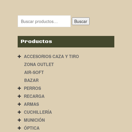
Buscar
Productos
ACCESORIOS CAZA Y TIRO
ZONA OUTLET
AIR-SOFT
BAZAR
PERROS
RECARGA
ARMAS
CUCHILLERÍA
MUNICIÓN
ÓPTICA