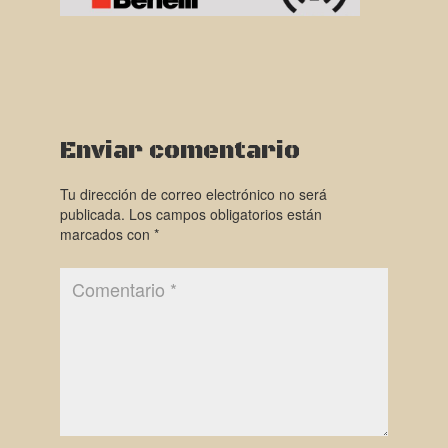
Enviar comentario
Tu dirección de correo electrónico no será
publicada.
Los campos obligatorios están
marcados con
*