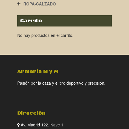
ROPA-CALZADO
Carrito
No hay productos en el carrito.
Armeria M y M
Pasión por la caza y el tiro deportivo y precisión.
Dirección
Av. Madrid 122, Nave 1