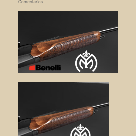
Comentarios