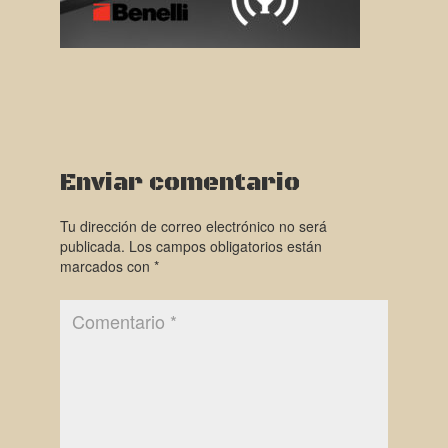
Enviar comentario
Tu dirección de correo electrónico no será
publicada.
Los campos obligatorios están
marcados con
*