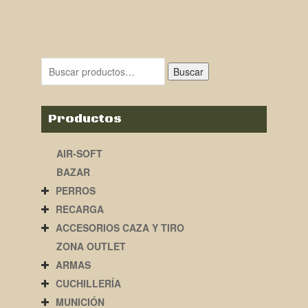
Buscar
Productos
AIR-SOFT
BAZAR
PERROS
RECARGA
ACCESORIOS CAZA Y TIRO
ZONA OUTLET
ARMAS
CUCHILLERÍA
MUNICIÓN