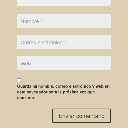
Guarda mi nombre, correo electrónico y web en
este navegador para la próxima vez que
comente.