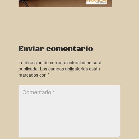
Enviar comentario
Tu dirección de correo electrónico no será
publicada.
Los campos obligatorios están
marcados con
*