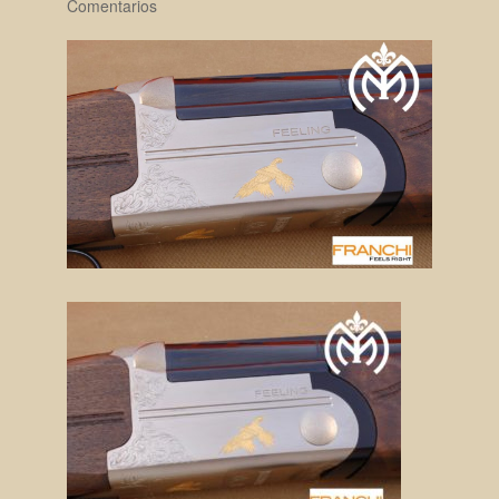
Comentarios