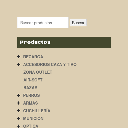
Buscar
Productos
RECARGA
ACCESORIOS CAZA Y TIRO
ZONA OUTLET
AIR-SOFT
BAZAR
PERROS
ARMAS
CUCHILLERÍA
MUNICIÓN
ÓPTICA