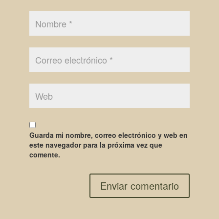
Guarda mi nombre, correo electrónico y web en
este navegador para la próxima vez que
comente.