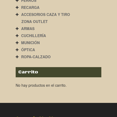
PERROS
RECARGA
ACCESORIOS CAZA Y TIRO
ZONA OUTLET
ARMAS
CUCHILLERÍA
MUNICIÓN
ÓPTICA
ROPA-CALZADO
Carrito
No hay productos en el carrito.