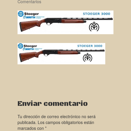
Comentarios
Enviar comentario
Tu dirección de correo electrónico no será
publicada.
Los campos obligatorios están
marcados con
*