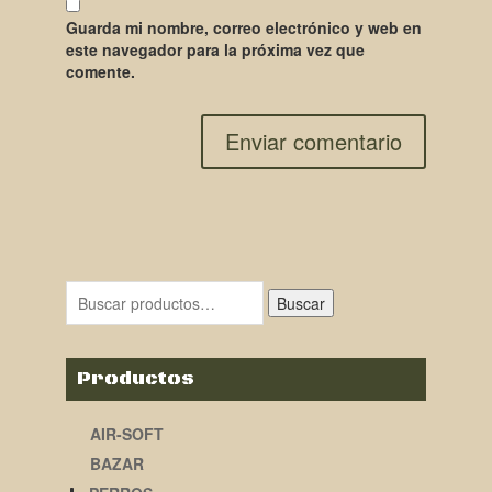
Guarda mi nombre, correo electrónico y web en
este navegador para la próxima vez que
comente.
Buscar
Productos
AIR-SOFT
BAZAR