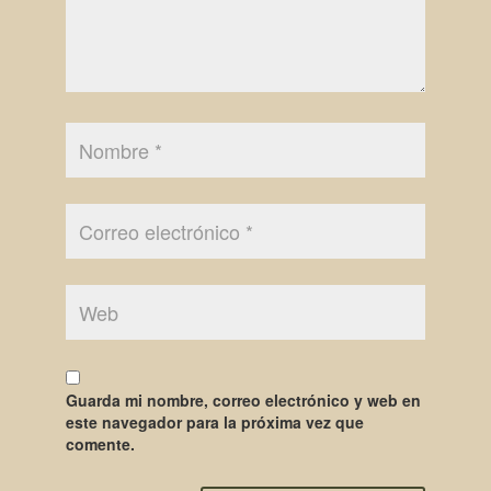
Guarda mi nombre, correo electrónico y web en
este navegador para la próxima vez que
comente.