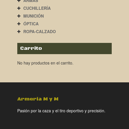
ARMAS
CUCHILLERÍA
MUNICIÓN
ÓPTICA
ROPA-CALZADO
Carrito
No hay productos en el carrito.
Armeria M y M
Pasión por la caza y el tiro deportivo y precisión.