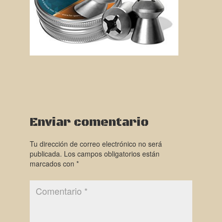
Enviar comentario
Tu dirección de correo electrónico no será
publicada.
Los campos obligatorios están
marcados con
*