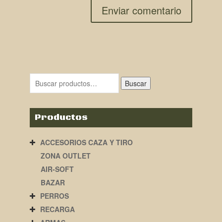
Buscar
Productos
ACCESORIOS CAZA Y TIRO
ZONA OUTLET
AIR-SOFT
BAZAR
PERROS
RECARGA