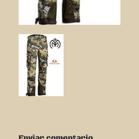
Enviar comentario