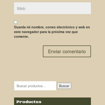
Guarda mi nombre, correo electrónico y web en
este navegador para la próxima vez que
comente.
Buscar
Productos