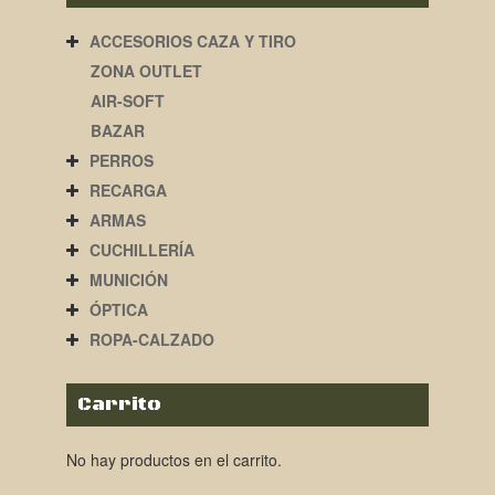
ACCESORIOS CAZA Y TIRO
ZONA OUTLET
AIR-SOFT
BAZAR
PERROS
RECARGA
ARMAS
CUCHILLERÍA
MUNICIÓN
ÓPTICA
ROPA-CALZADO
Carrito
No hay productos en el carrito.