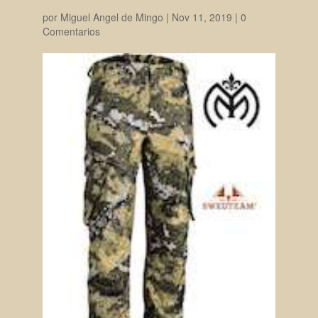
por
Miguel Angel de Mingo
|
Nov 11, 2019
|
0
Comentarios