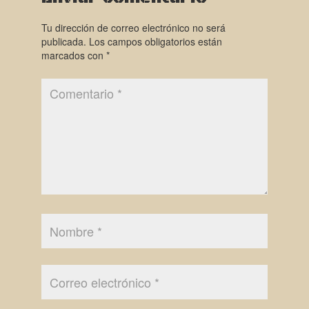
Tu dirección de correo electrónico no será
publicada.
Los campos obligatorios están
marcados con
*