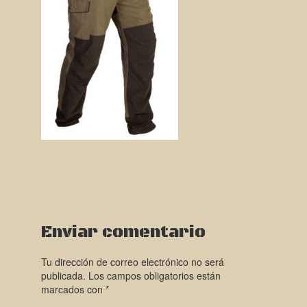
Enviar comentario
Tu dirección de correo electrónico no será
publicada.
Los campos obligatorios están
marcados con
*