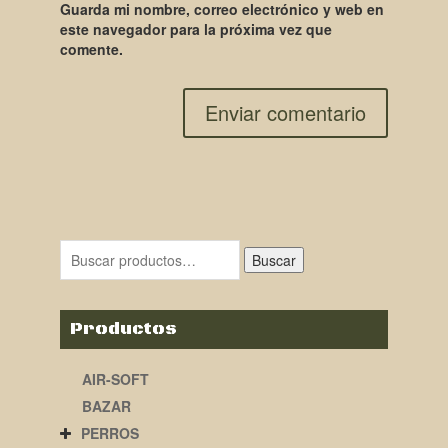
Guarda mi nombre, correo electrónico y web en
este navegador para la próxima vez que
comente.
Buscar
Productos
AIR-SOFT
BAZAR
PERROS