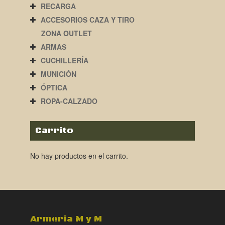
RECARGA
ACCESORIOS CAZA Y TIRO
ZONA OUTLET
ARMAS
CUCHILLERÍA
MUNICIÓN
ÓPTICA
ROPA-CALZADO
Carrito
No hay productos en el carrito.
Armeria M y M