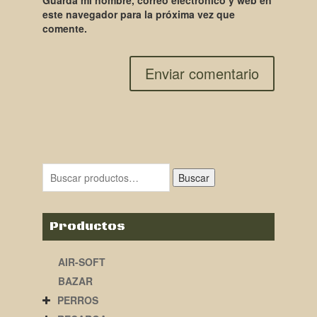
Guarda mi nombre, correo electrónico y web en
este navegador para la próxima vez que
comente.
Buscar
Productos
AIR-SOFT
BAZAR
PERROS