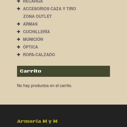
RECARGA
ACCESORIOS CAZA Y TIRO
ZONA OUTLET
ARMAS
CUCHILLERÍA
MUNICIÓN
ÓPTICA
ROPA-CALZADO
Carrito
No hay productos en el carrito.
Armeria M y M