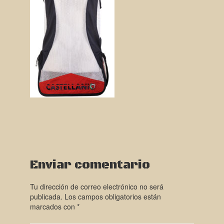
Enviar comentario
Tu dirección de correo electrónico no será
publicada.
Los campos obligatorios están
marcados con
*