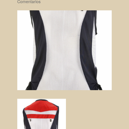
Comentarios